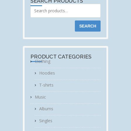
SEARCH PRODUCTS
SEARCH
PRODUCT CATEGORIES
Clothing
Hoodies
T-shirts
Music
Albums
Singles