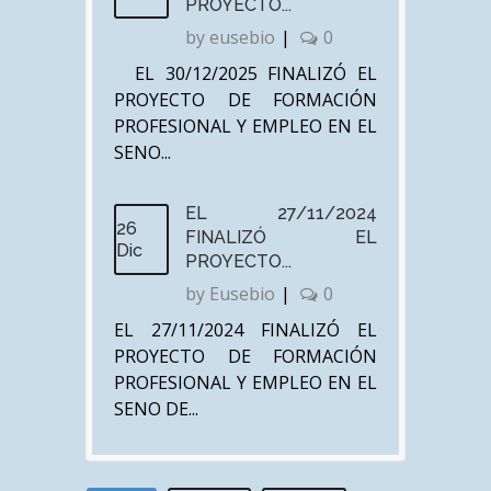
PROYECTO...
by
eusebio
|
0
EL 30/12/2025 FINALIZÓ EL
PROYECTO DE FORMACIÓN
PROFESIONAL Y EMPLEO EN EL
SENO...
EL 27/11/2024
26
FINALIZÓ EL
Dic
PROYECTO...
by
Eusebio
|
0
EL 27/11/2024 FINALIZÓ EL
PROYECTO DE FORMACIÓN
PROFESIONAL Y EMPLEO EN EL
SENO DE...