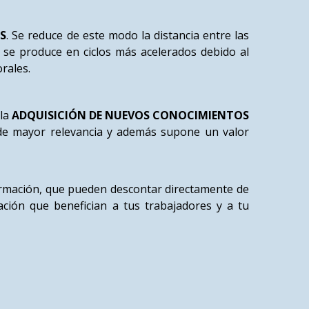
S
. Se reduce de este modo la distancia entre las
y se produce en ciclos más acelerados debido al
rales.
 la
ADQUISICIÓN DE NUEVOS CONOCIMIENTOS
 de mayor relevancia y además supone un valor
formación, que pueden descontar directamente de
ación que benefician a tus trabajadores y a tu