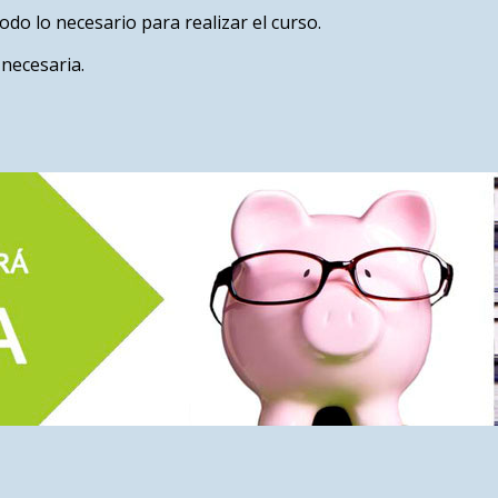
do lo necesario para realizar el curso.
necesaria.