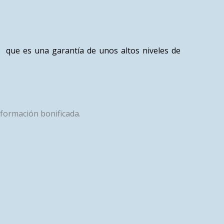
, que es una garantía de unos altos niveles de
 formación bonificada.