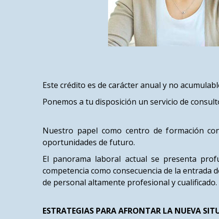
Este crédito es de carácter anual y no acumulable 
Ponemos a tu disposición un servicio de consult
Nuestro papel como centro de formación cont
oportunidades de futuro.
El panorama laboral actual se presenta prof
competencia como consecuencia de la entrada de
de personal altamente profesional y cualificado.
ESTRATEGIAS PARA AFRONTAR LA NUEVA SI