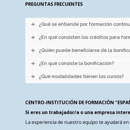
PREGUNTAS FRECUENTES
¿Qué se entiende por formación contin
¿En qué consisten los créditos para fo
¿Quién puede beneficiarse de la bonific
¿En qué consiste la bonificación?
¿Qué modalidades tienen los cursos?
CENTRO-INSTITUCIÓN DE FORMACIÓN "ESPA
Si eres un trabajador/a o una empresa inter
La experiencia de nuestro equipo te ayudará en