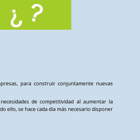
mpresas, para construir conjuntamente nuevas
necesidades de competitividad al aumentar la
o ello, se hace cada día más necesario disponer