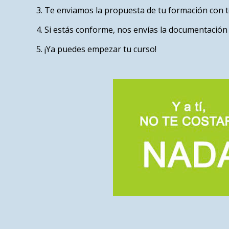
Te enviamos la propuesta de tu formación con to
Si estás conforme, nos envías la documentación 
¡Ya puedes empezar tu curso!