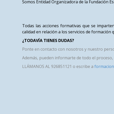
Somos Entidad Organizadora de la Fundación Es
Todas las acciones formativas que se imparten
calidad en relación a los servicios de formación 
¿TODAVÍA TIENES DUDAS?
Ponte en contacto con nosotros y nuestro person
Además, pueden informarte de todo el proceso, l
LLÁMANOS AL 926851121 o escribe a
formacion