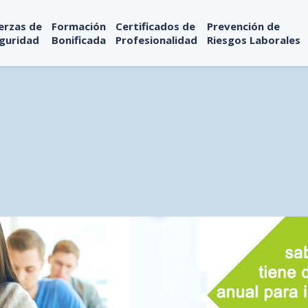
erzas de
Formación
Certificados de
Prevención de
guridad
Bonificada
Profesionalidad
Riesgos Laborales