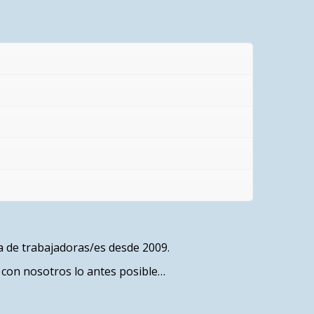
a de trabajadoras/es desde 2009.
 con nosotros lo antes posible…