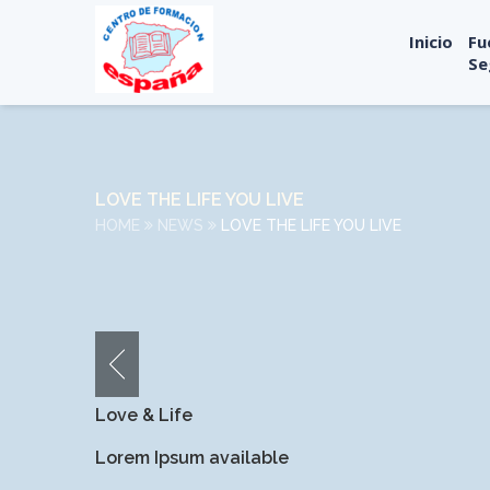
Inicio
Fu
Se
LOVE THE LIFE YOU LIVE
HOME
NEWS
LOVE THE LIFE YOU LIVE
Love & Life
Lorem Ipsum available