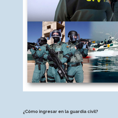
¿Cómo ingresar en la guardia civil?