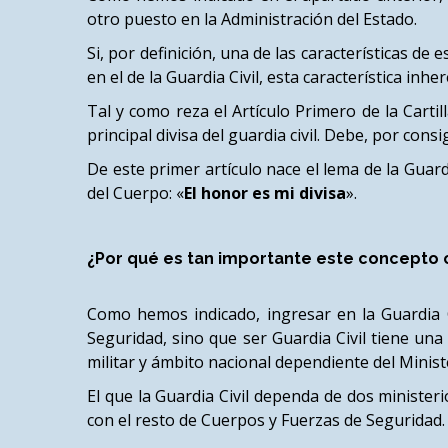
otro puesto en la Administración del Estado.
Si, por definición, una de las características de
en el de la Guardia Civil, esta característica inh
Tal y como reza el Artículo Primero de la Carti
principal divisa del guardia civil. Debe, por co
De este primer artículo nace el lema de la Guardi
del Cuerpo: «
El honor es mi divisa
».
¿Por qué es tan importante este concepto 
Como hemos indicado, ingresar en la Guardia C
Seguridad, sino que ser Guardia Civil tiene una
militar y ámbito nacional dependiente del Ministe
El que la Guardia Civil dependa de dos ministeri
con el resto de Cuerpos y Fuerzas de Seguridad.