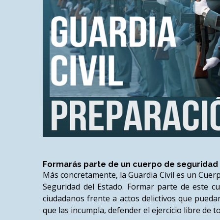
Formarás parte de un cuerpo de seguridad 
Más concretamente, la Guardia Civil es un Cuerp
Seguridad del Estado. Formar parte de este cu
ciudadanos frente a actos delictivos que pueda
que las incumpla, defender el ejercicio libre de 