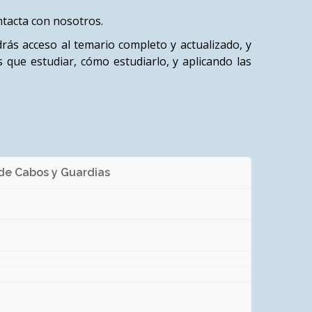
ntacta con nosotros.
rás acceso al temario completo y actualizado, y
que estudiar, cómo estudiarlo, y aplicando las
 de Cabos y Guardias