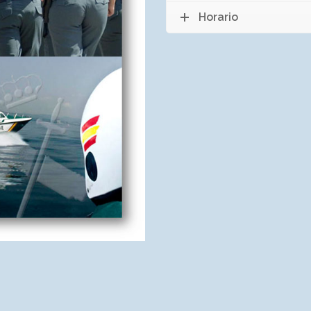
Horario