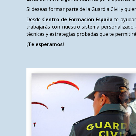
Si deseas formar parte de la Guardia Civil y quie
Desde
Centro de Formación España
te ayudam
trabajarás con nuestro sistema personalizado 
técnicas y estrategias probadas que te permitir
¡Te esperamos!