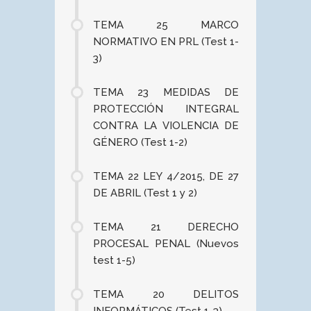
TEMA 25 MARCO
NORMATIVO EN PRL (Test 1-
3)
TEMA 23 MEDIDAS DE
PROTECCIÓN INTEGRAL
CONTRA LA VIOLENCIA DE
GÉNERO (Test 1-2)
TEMA 22 LEY 4/2015, DE 27
DE ABRIL (Test 1 y 2)
TEMA 21 DERECHO
PROCESAL PENAL (Nuevos
test 1-5)
TEMA 20 DELITOS