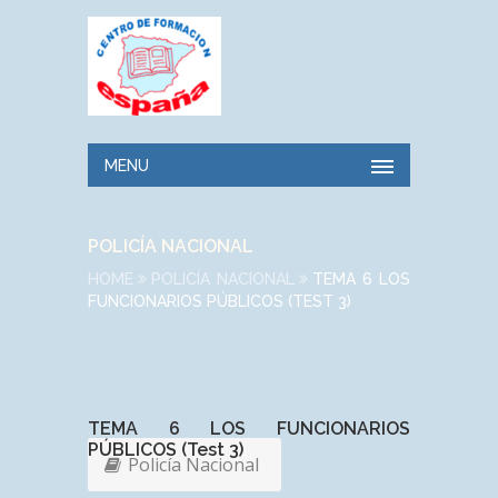
MENU
POLICÍA NACIONAL
HOME
POLICÍA NACIONAL
TEMA 6 LOS
FUNCIONARIOS PÚBLICOS (TEST 3)
TEMA 6 LOS FUNCIONARIOS
PÚBLICOS (Test 3)
Policía Nacional