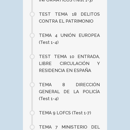
INFORMÁTICOS (Test 1-3)
TEST TEMA 18 DELITOS
CONTRA EL PATRIMONIO
TEMA 4 UNIÓN EUROPEA
(Test 1-4)
TEST TEMA 10 ENTRADA,
LIBRE CIRCULACIÓN Y
RESIDENCIA EN ESPAÑA
TEMA 8 DIRECCIÓN
GENERAL DE LA POLICÍA
(Test 1-4)
TEMA 9 LOFCS (Test 1-7)
TEMA 7 MINISTERIO DEL