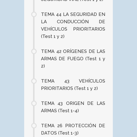
TEMA 44 LA SEGURIDAD EN
LA CONDUCCIÓN DE
VEHÍCULOS PRIORITARIOS
(Test 1 y 2)
TEMA 42 ORÍGENES DE LAS
ARMAS DE FUEGO (Test 1 y
2)
TEMA 43 VEHÍCULOS
PRIORITARIOS (Test 1 y 2)
TEMA 43 ORIGEN DE LAS
ARMAS (Test 1-4)
TEMA 26 PROTECCIÓN DE
DATOS (Test 1-3)