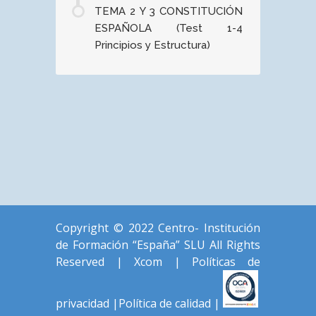
TEMA 2 Y 3 CONSTITUCIÓN
ESPAÑOLA (Test 1-4
Principios y Estructura)
Copyright © 2022 Centro- Institución
de Formación “España” SLU All Rights
Reserved |
Xcom
|
Políticas de
privacidad
|
Política de calidad
|