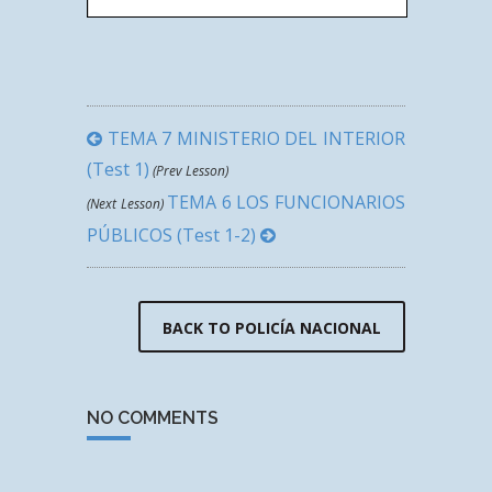
TEMA 7 MINISTERIO DEL INTERIOR
(Test 1)
(Prev Lesson)
TEMA 6 LOS FUNCIONARIOS
(Next Lesson)
PÚBLICOS (Test 1-2)
BACK TO POLICÍA NACIONAL
NO COMMENTS