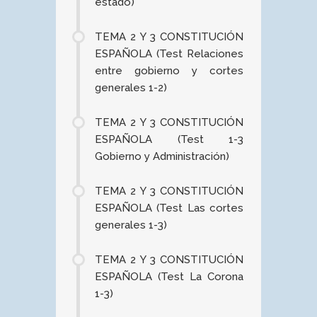
estado)
TEMA 2 Y 3 CONSTITUCIÓN
ESPAÑOLA (Test Relaciones
entre gobierno y cortes
generales 1-2)
TEMA 2 Y 3 CONSTITUCIÓN
ESPAÑOLA (Test 1-3
Gobierno y Administración)
TEMA 2 Y 3 CONSTITUCIÓN
ESPAÑOLA (Test Las cortes
generales 1-3)
TEMA 2 Y 3 CONSTITUCIÓN
ESPAÑOLA (Test La Corona
1-3)