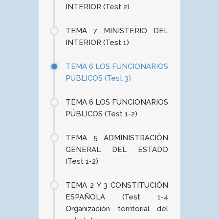
INTERIOR (Test 2)
TEMA 7 MINISTERIO DEL
INTERIOR (Test 1)
TEMA 6 LOS FUNCIONARIOS
PÚBLICOS (Test 3)
TEMA 6 LOS FUNCIONARIOS
PÚBLICOS (Test 1-2)
TEMA 5 ADMINISTRACIÓN
GENERAL DEL ESTADO
(Test 1-2)
TEMA 2 Y 3 CONSTITUCIÓN
ESPAÑOLA (Test 1-4
Organización territorial del