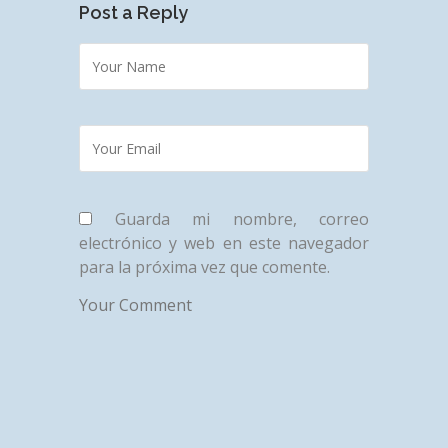
Post a Reply
Guarda mi nombre, correo
electrónico y web en este navegador
para la próxima vez que comente.