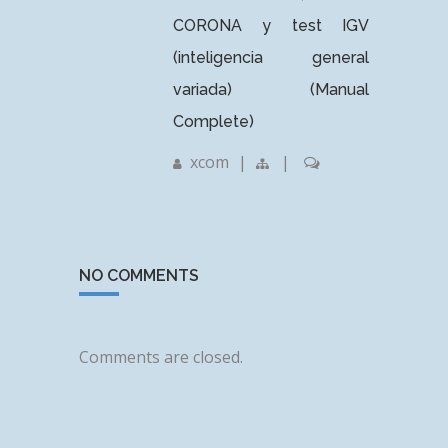
CORONA y test IGV
(inteligencia general
variada) (Manual
Complete)
xcom
|
|
NO COMMENTS
Comments are closed.