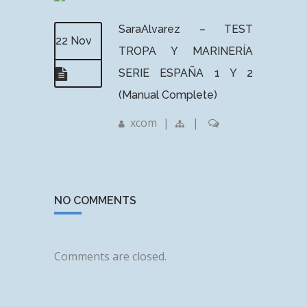
SaraAlvarez – TEST
22 Nov
TROPA Y MARINERÍA
SERIE ESPAÑA 1 Y 2
(Manual Complete)
xcom
|
|
NO COMMENTS
Comments are closed.