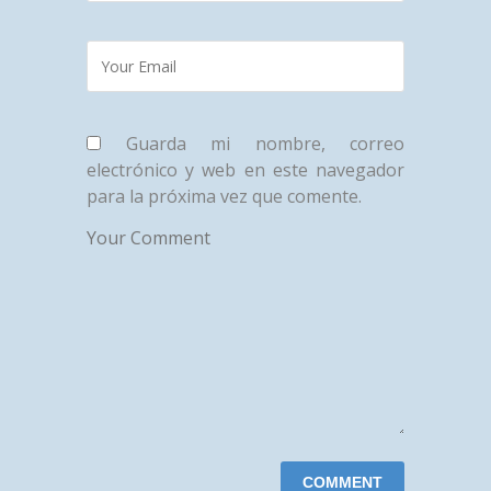
Guarda mi nombre, correo
electrónico y web en este navegador
para la próxima vez que comente.