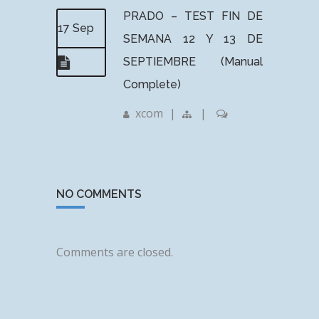
PRADO – TEST FIN DE
17 Sep
SEMANA 12 Y 13 DE
SEPTIEMBRE (Manual
Complete)
xcom
|
|
NO COMMENTS
Comments are closed.