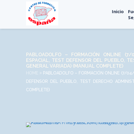
Inicio
Fu
Se
PABLOADOLFO – FORMACIÓN ONLINE (7/0
ESPACIAL, TEST DEFENSOR DEL PUEBLO, TE
GENERAL VARIADA) (MANUAL COMPLETE)
HOME
PABLOADOLFO – FORMACIÓN ONLINE (7/04/
DEFENSOR DEL PUEBLO, TEST DERECHO ADMINISTR
COMPLETE)