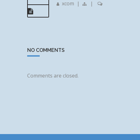
xcom
|
|
NO COMMENTS
Comments are closed.