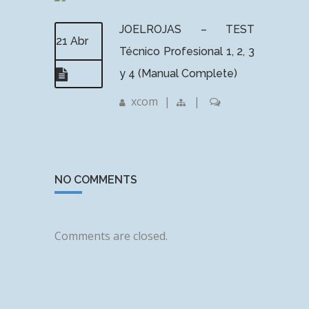
JOELROJAS – TEST
21 Abr
Técnico Profesional 1, 2, 3
y 4 (Manual Complete)
xcom
|
|
NO COMMENTS
Comments are closed.