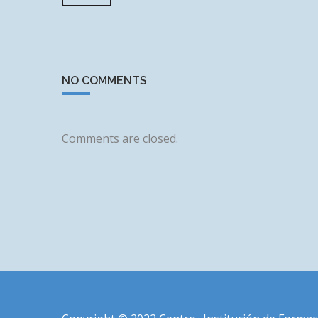
NO COMMENTS
Comments are closed.