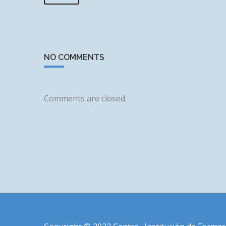
NO COMMENTS
Comments are closed.