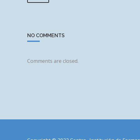
NO COMMENTS
Comments are closed.