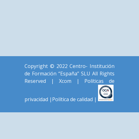
Copyright © 2022 Centro- Institución
de Formación “España” SLU All Rights
Reserved |
Xcom
|
Políticas de
privacidad
|
Política de calidad
|