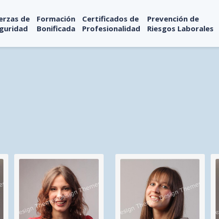
erzas de
Formación
Certificados de
Prevención de
guridad
Bonificada
Profesionalidad
Riesgos Laborales