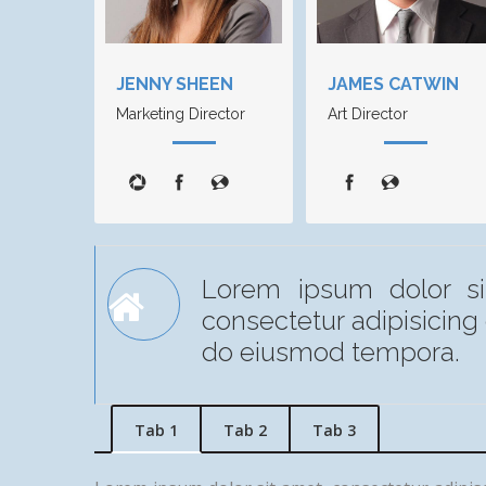
JENNY SHEEN
JAMES CATWIN
Marketing Director
Art Director
Lorem ipsum dolor si
consectetur adipisicing 
do eiusmod tempora.
Tab 1
Tab 2
Tab 3