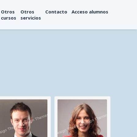
Otros
Otros
Contacto
Acceso alumnos
cursos
servicios