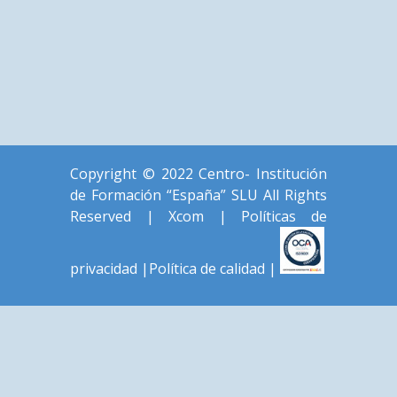
Copyright © 2022 Centro- Institución
de Formación “España” SLU All Rights
Reserved |
Xcom
|
Políticas de
privacidad
|
Política de calidad
|